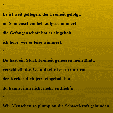
*
Es ist weit geflogen, der Freiheit gefolgt,
im Sonnenschein hell aufgeschimmert -
die Gefangenschaft hat es eingeholt,
ich höre, wie es leise wimmert.
*
Du hast ein Stück Freiheit genossen mein Blatt,
verschließ´ das Gefühl sehr fest in dir drin -
der Kerker dich jetzt eingeholt hat,
du kannst ihm nicht mehr entflieh´n.
*
Wir Menschen so plump an die Schwerkraft gebunden,