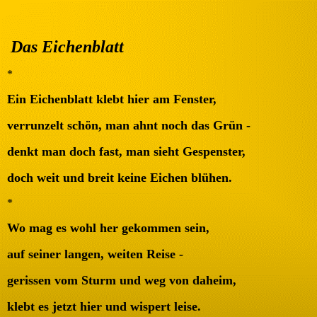
Das Eichenblatt
*
Ein Eichenblatt klebt hier am Fenster,
verrunzelt schön, man ahnt noch das Grün -
denkt man doch fast, man sieht Gespenster,
doch weit und breit keine Eichen blühen.
*
Wo mag es wohl her gekommen sein,
auf seiner langen, weiten Reise -
gerissen vom Sturm und weg von daheim,
klebt es jetzt hier und wispert leise.