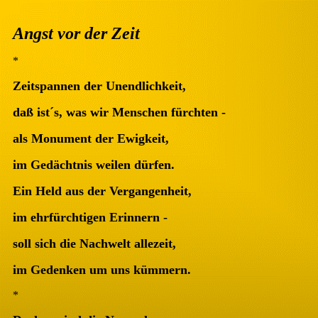
Angst vor der Zeit
*
Zeitspannen der Unendlichkeit,
daß ist´s, was wir Menschen fürchten -
als Monument der Ewigkeit,
im Gedächtnis weilen dürfen.
Ein Held aus der Vergangenheit,
im ehrfürchtigen Erinnern -
soll sich die Nachwelt allezeit,
im Gedenken um uns kümmern.
*