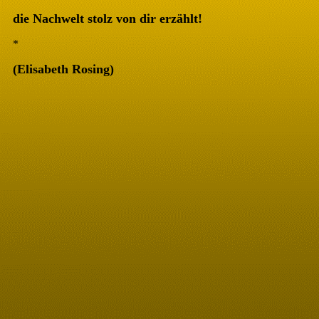
die Nachwelt stolz von dir erzählt!
*
(Elisabeth Rosing)