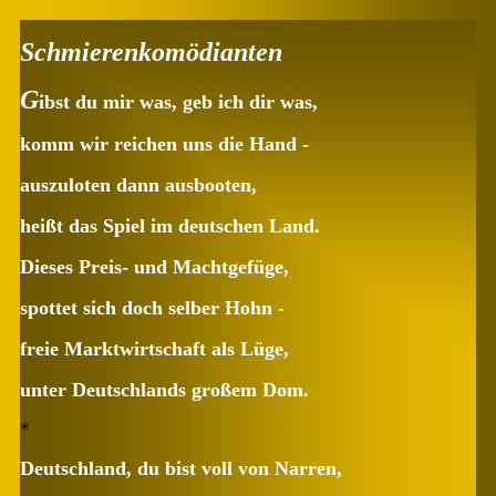
Schmierenkomödianten
G
ibst du mir was, geb ich dir was,
komm wir reichen uns die Hand -
auszuloten dann ausbooten,
heißt das Spiel im deutschen Land.
Dieses Preis- und Machtgefüge,
spottet sich doch selber Hohn -
freie Marktwirtschaft als Lüge,
unter Deutschlands großem Dom.
*
Deutschland, du bist voll von Narren,