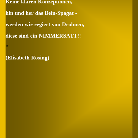
Keine klaren Konzeptionen,
hin und her das Bein-Spagat -
werden wir regiert von Drohnen,
diese sind ein NIMMERSATT!!
*
(Elisabeth Rosing)