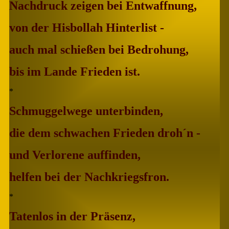
Nachdruck zeigen bei Entwaffnung,
von der Hisbollah Hinterlist -
auch mal schießen bei Bedrohung,
bis im Lande Frieden ist.
*
Schmuggelwege unterbinden,
die dem schwachen Frieden droh´n -
und Verlorene auffinden,
helfen bei der Nachkriegsfron.
*
Tatenlos in der Präsenz,