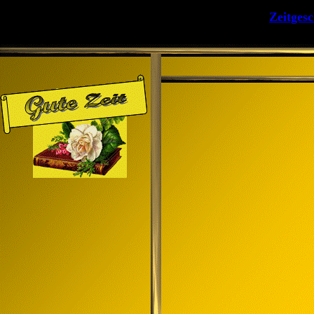
Zeitges